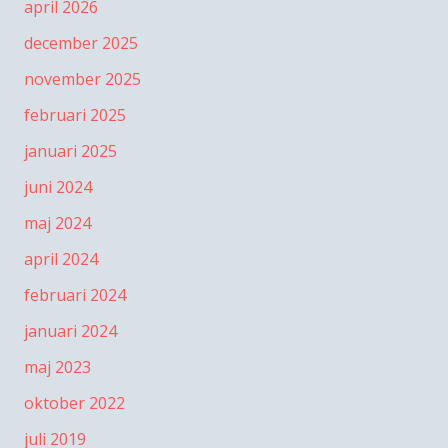
april 2026
december 2025
november 2025
februari 2025
januari 2025
juni 2024
maj 2024
april 2024
februari 2024
januari 2024
maj 2023
oktober 2022
juli 2019