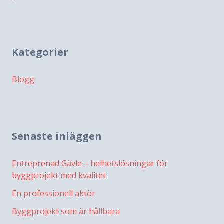
Kategorier
Blogg
Senaste inläggen
Entreprenad Gävle – helhetslösningar för
byggprojekt med kvalitet
En professionell aktör
Byggprojekt som är hållbara